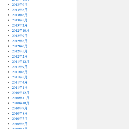
2013年9月
2013年8月
2013年6月
2013年5月
2013年2月
2012年10月
2012年9月
2012年8月
2012年6月
2012年5月
2012年2月
2011年12月
2011年9月
2011年6月
2011年5月
2011年4月
2011年1月
2010年12月
2010年11月
2010年10月
2010年9月
2010年8月
2010年7月
2010年6月
2010年4月