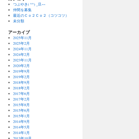
つぶやき( ^^) _旦~~
仲間を募集
最近のＣｏ２Ｃｏ２（コツコツ）
未分類
アーカイブ
2025年11月
2025年2月
2024年11月
2024年2月
2023年11月
2020年2月
2019年9月
2019年2月
2018年9月
2018年2月
2017年6月
2017年2月
2015年8月
2015年6月
2015年1月
2014年9月
2014年5月
2014年1月
2013年10月