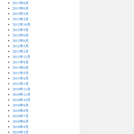
2013年8月
2013年6月
2013年5月
2013年2月
2012年10月
2012年9月
2012年8月
2012年6月
2012年5月
2012年2月
2011年12月
2011年9月
2011年6月
2011年5月
2011年4月
2011年1月
2010年12月
2010年11月
2010年10月
2010年9月
2010年8月
2010年7月
2010年6月
2010年4月
2010年3月