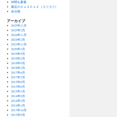
仲間を募集
最近のＣｏ２Ｃｏ２（コツコツ）
未分類
アーカイブ
2025年11月
2025年2月
2024年11月
2024年2月
2023年11月
2020年2月
2019年9月
2019年2月
2018年9月
2018年2月
2017年6月
2017年2月
2015年8月
2015年6月
2015年1月
2014年9月
2014年5月
2014年1月
2013年10月
2013年9月