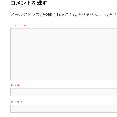
コメントを残す
※
メールアドレスが公開されることはありません。
が付
コメント
※
名前
※
メール
※