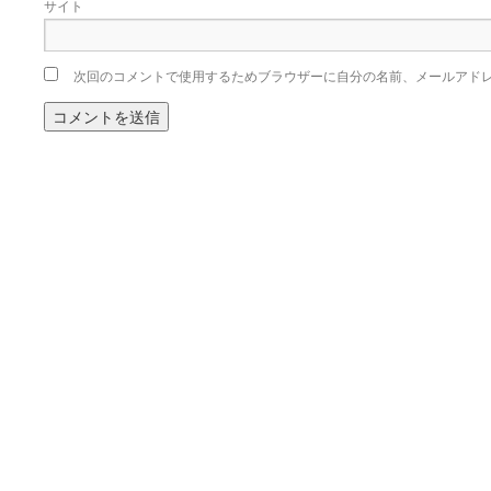
サイト
次回のコメントで使用するためブラウザーに自分の名前、メールアド