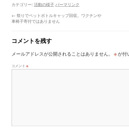
カテゴリー:
活動の様子
パーマリンク
←
祭りでペットボトルキャップ回収。ワクチンや
車椅子寄付ではありません
コメントを残す
※
メールアドレスが公開されることはありません。
が付
コメント
※