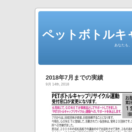
ペットボトルキ
あなたも、
2018年7月までの実績
9月 14th, 2018