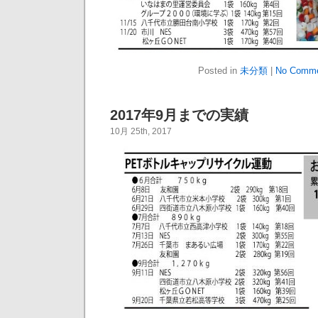
Posted in
未分類
|
No Comme
2017年9月までの実績
10月 25th, 2017