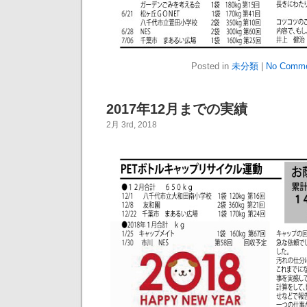
Posted in
未分類
|
No Comme
2017年12月までの実績
2月 3rd, 2018