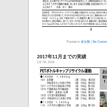
Posted in
未分類
|
No Comme
2017年11月までの実績
1月 7th, 2018