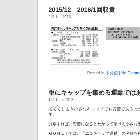
2015/12 2016/1回収量
2月 1st, 2016
Posted in
未分類
|
No Comme
単にキャップを集める運動では
1月 10th, 2013
捨ててしまう小さなキャップでも資源であると
す。
分別すれば、資源になるとわかって頂ける小さな
ＧＯＮＥＴでは、「エコキャップ運動」の名称を