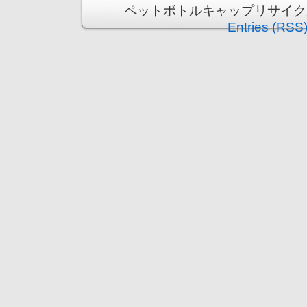
ペットボトルキャップリサイクル運動 i
Entries (RSS