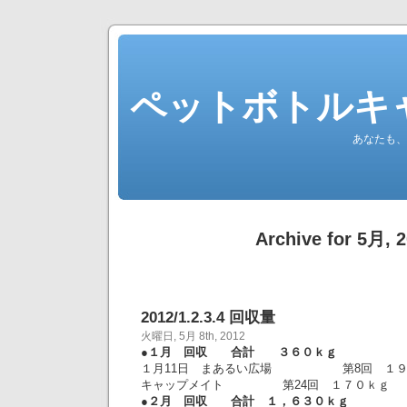
ペットボトルキ
あなたも、
Archive for 5月, 
2012/1.2.3.4 回収量
火曜日, 5月 8th, 2012
●１月 回収 合計 ３６０ｋｇ
１月11日 まあるい広場 第8回 １９
キャップメイト 第24回 １７０ｋｇ
●２月 回収 合計 １，６３０ｋｇ