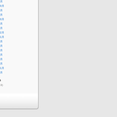
1月
10月
6月
2月
10月
2月
1月
12月
11月
8月
5月
1月
9月
6月
1月
11月
9月
s
19)