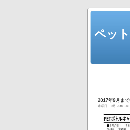
ペット
2017年9月ま
水曜日, 10月 25th, 201