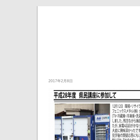
柏
Just an
2017年2月8日