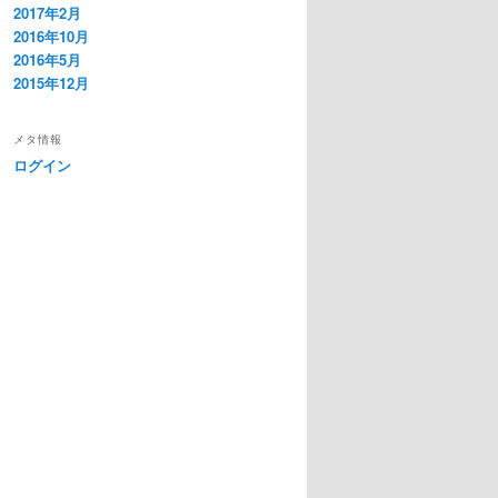
2017年2月
2016年10月
2016年5月
2015年12月
メタ情報
ログイン