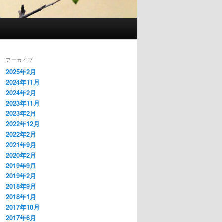
アーカイブ
2025年2月
2024年11月
2024年2月
2023年11月
2023年2月
2022年12月
2022年2月
2021年9月
2020年2月
2019年9月
2019年2月
2018年9月
2018年1月
2017年10月
2017年6月