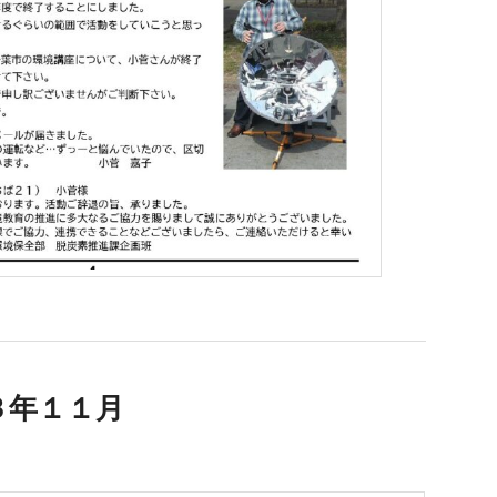
３年１１月