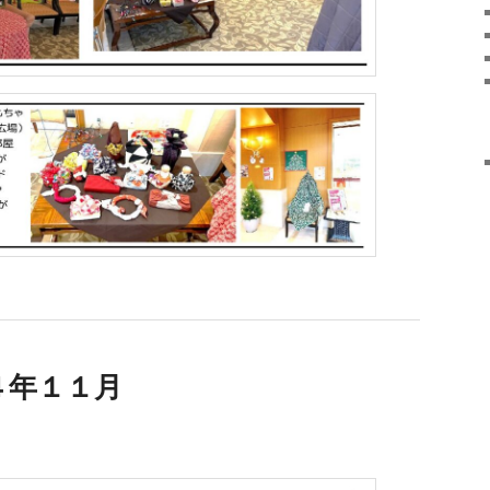
４年１１月