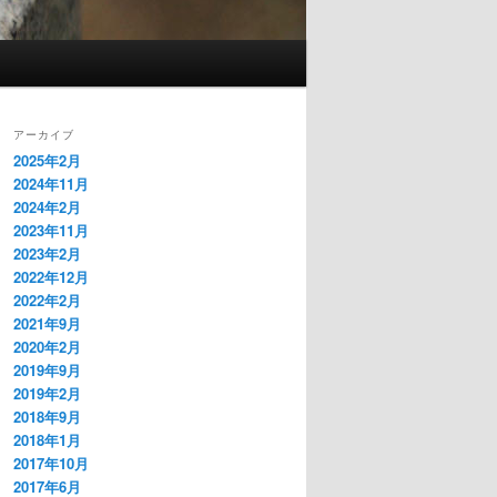
アーカイブ
2025年2月
2024年11月
2024年2月
2023年11月
2023年2月
2022年12月
2022年2月
2021年9月
2020年2月
2019年9月
2019年2月
2018年9月
2018年1月
2017年10月
2017年6月