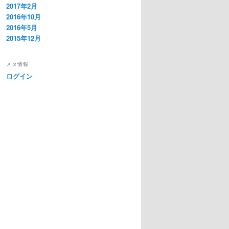
2017年2月
2016年10月
2016年5月
2015年12月
メタ情報
ログイン