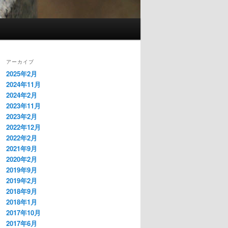
アーカイブ
2025年2月
2024年11月
2024年2月
2023年11月
2023年2月
2022年12月
2022年2月
2021年9月
2020年2月
2019年9月
2019年2月
2018年9月
2018年1月
2017年10月
2017年6月