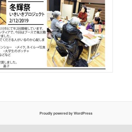
Proudly powered by WordPress