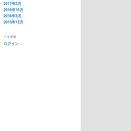
2017年2月
2016年10月
2016年5月
2015年12月
メタ情報
ログイン