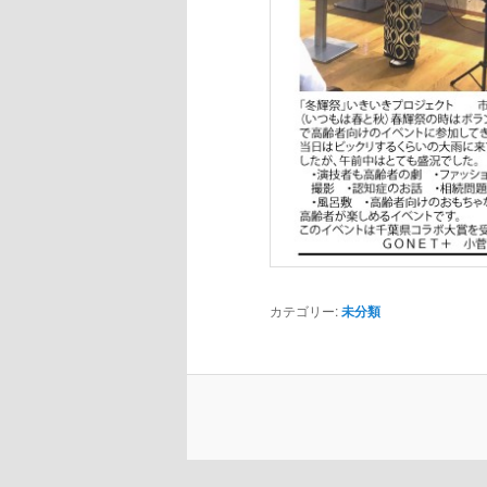
カテゴリー:
未分類