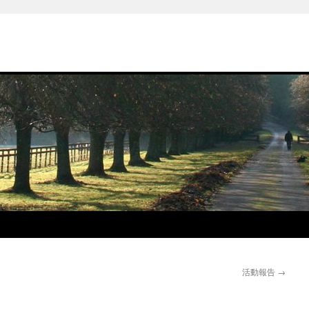
活動報告
→