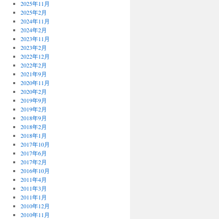
2025年11月
2025年2月
2024年11月
2024年2月
2023年11月
2023年2月
2022年12月
2022年2月
2021年9月
2020年11月
2020年2月
2019年9月
2019年2月
2018年9月
2018年2月
2018年1月
2017年10月
2017年6月
2017年2月
2016年10月
2011年4月
2011年3月
2011年1月
2010年12月
2010年11月