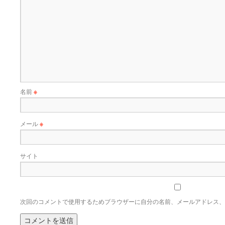
名前
※
メール
※
サイト
次回のコメントで使用するためブラウザーに自分の名前、メールアドレス、