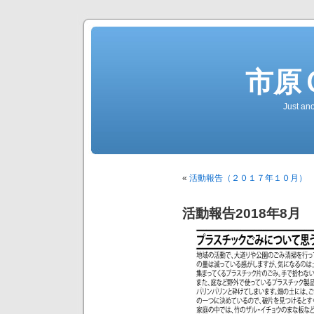
市原
Just an
«
活動報告（２０１７年１０月）
活動報告2018年8月