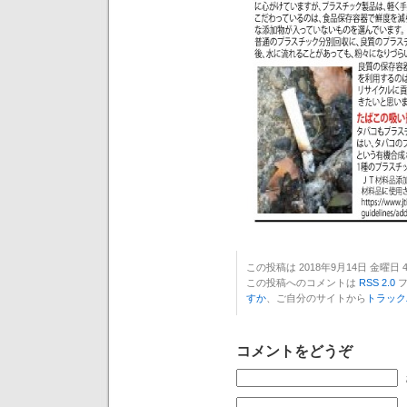
この投稿は 2018年9月14日 金曜日 4:
この投稿へのコメントは
RSS 2.0
フ
すか
、ご自分のサイトから
トラック
コメントをどうぞ